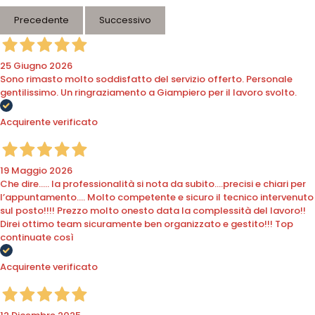
Precedente
Successivo
25 Giugno 2026
Sono rimasto molto soddisfatto del servizio offerto. Personale
gentilissimo. Un ringraziamento a Giampiero per il lavoro svolto.
Acquirente verificato
19 Maggio 2026
Che dire….. la professionalità si nota da subito….precisi e chiari per
l’appuntamento…. Molto competente e sicuro il tecnico intervenuto
sul posto!!!! Prezzo molto onesto data la complessità del lavoro!!
Direi ottimo team sicuramente ben organizzato e gestito!!! Top
continuate così
Acquirente verificato