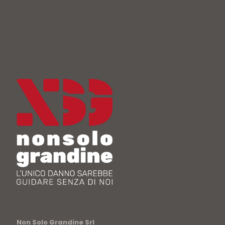
Non Solo Grandine Srl