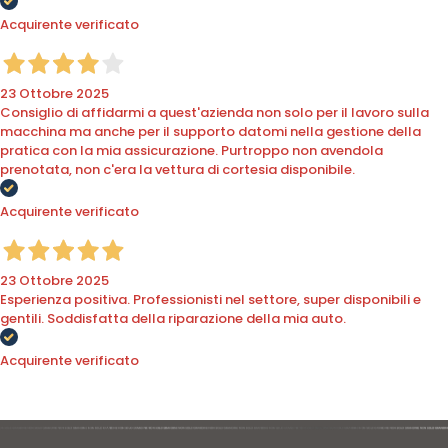
Acquirente verificato
23 Ottobre 2025
Consiglio di affidarmi a quest'azienda non solo per il lavoro sulla
macchina ma anche per il supporto datomi nella gestione della
pratica con la mia assicurazione. Purtroppo non avendola
prenotata, non c'era la vettura di cortesia disponibile.
Acquirente verificato
23 Ottobre 2025
Esperienza positiva. Professionisti nel settore, super disponibili e
gentili. Soddisfatta della riparazione della mia auto.
Acquirente verificato