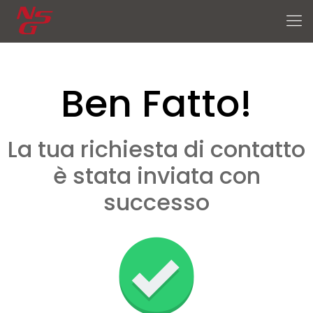
Ben Fatto!
La tua richiesta di contatto
è stata inviata con
successo