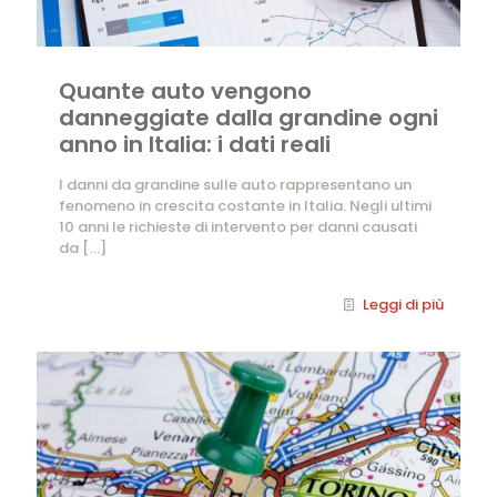
Quante auto vengono
danneggiate dalla grandine ogni
anno in Italia: i dati reali
I danni da grandine sulle auto rappresentano un
fenomeno in crescita costante in Italia. Negli ultimi
10 anni le richieste di intervento per danni causati
da
[…]
Leggi di più