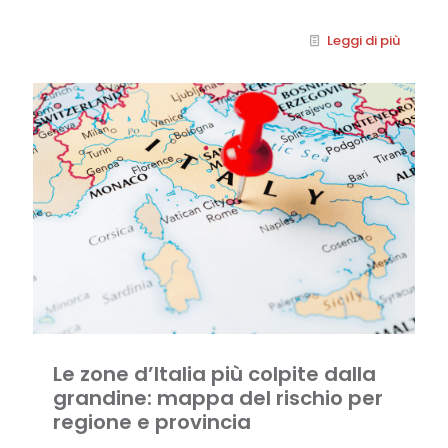
Leggi di più
Le zone d’Italia più colpite dalla
grandine: mappa del rischio per
regione e provincia