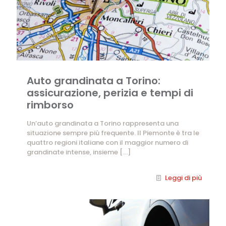
Auto grandinata a Torino:
assicurazione, perizia e tempi di
rimborso
Un’auto grandinata a Torino rappresenta una
situazione sempre più frequente. Il Piemonte è tra le
quattro regioni italiane con il maggior numero di
grandinate intense, insieme
[…]
Leggi di più