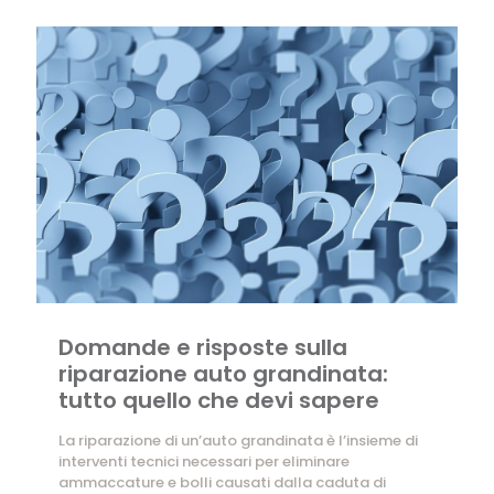
Domande e risposte sulla
riparazione auto grandinata:
tutto quello che devi sapere
La riparazione di un’auto grandinata è l’insieme di
interventi tecnici necessari per eliminare
ammaccature e bolli causati dalla caduta di