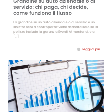
Grandine su auto aziendale o di
servizio: chi paga, chi decide,
come funziona il flusso
La grandine su un’auto aziendale o di servizio è un
sinistro senza controparte: viene risarcita solo se la
polizza include la garanzia Eventi Atmosferici, e a
[…]
Leggi di più