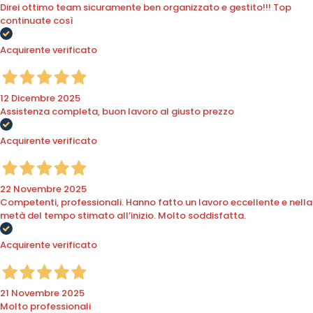
Direi ottimo team sicuramente ben organizzato e gestito!!! Top
continuate così
Acquirente verificato
12 Dicembre 2025
Assistenza completa, buon lavoro al giusto prezzo
Acquirente verificato
22 Novembre 2025
Competenti, professionali. Hanno fatto un lavoro eccellente e nella
metà del tempo stimato all’inizio. Molto soddisfatta.
Acquirente verificato
21 Novembre 2025
Molto professionali