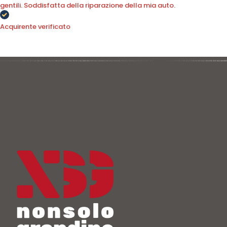
gentili. Soddisfatta della riparazione della mia auto.
Acquirente verificato