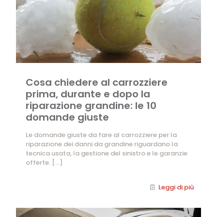
Cosa chiedere al carrozziere
prima, durante e dopo la
riparazione grandine: le 10
domande giuste
Le domande giuste da fare al carrozziere per la
riparazione dei danni da grandine riguardano la
tecnica usata, la gestione del sinistro e le garanzie
offerte.
[…]
Leggi di più