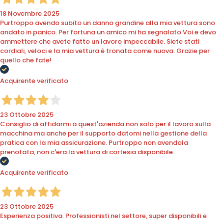
18 Novembre 2025
Purtroppo avendo subito un danno grandine alla mia vettura sono
andato in panico. Per fortuna un amico mi ha segnalato Voi e devo
ammettere che avete fatto un lavoro impeccabile. Siete stati
cordiali, veloci e la mia vettura è tronata come nuova. Grazie per
quello che fate!
Acquirente verificato
23 Ottobre 2025
Consiglio di affidarmi a quest'azienda non solo per il lavoro sulla
macchina ma anche per il supporto datomi nella gestione della
pratica con la mia assicurazione. Purtroppo non avendola
prenotata, non c'era la vettura di cortesia disponibile.
Acquirente verificato
23 Ottobre 2025
Esperienza positiva. Professionisti nel settore, super disponibili e