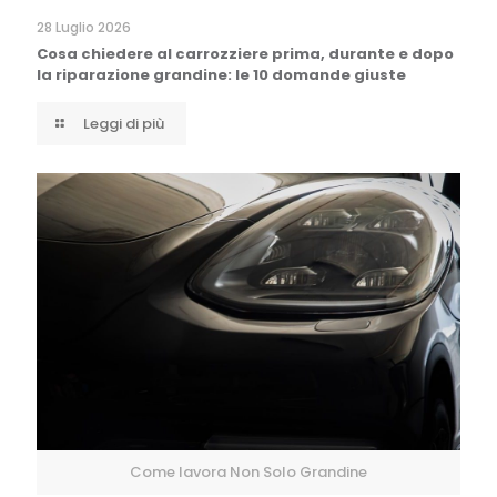
28 Luglio 2026
Cosa chiedere al carrozziere prima, durante e dopo
la riparazione grandine: le 10 domande giuste
Leggi di più
Come lavora Non Solo Grandine