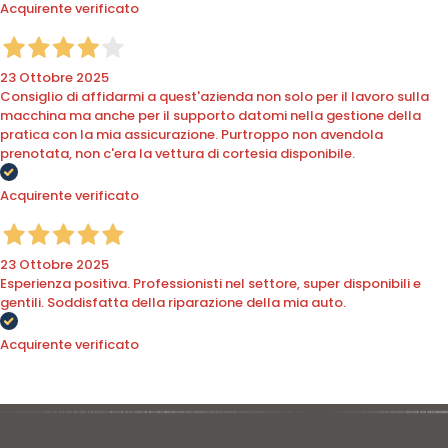
Acquirente verificato
23 Ottobre 2025
Consiglio di affidarmi a quest'azienda non solo per il lavoro sulla
macchina ma anche per il supporto datomi nella gestione della
pratica con la mia assicurazione. Purtroppo non avendola
prenotata, non c'era la vettura di cortesia disponibile.
Acquirente verificato
23 Ottobre 2025
Esperienza positiva. Professionisti nel settore, super disponibili e
gentili. Soddisfatta della riparazione della mia auto.
Acquirente verificato