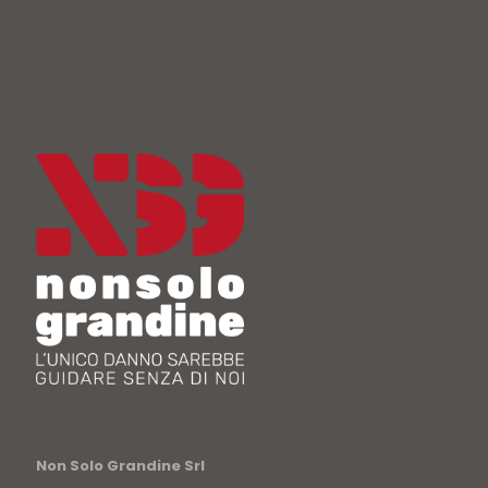
Non Solo Grandine Srl