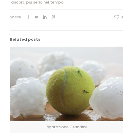
ancora più serio nel tempo.
Share
0
Related posts
Riparazione Grandine