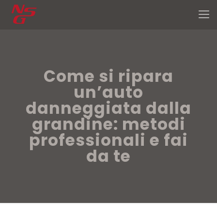
Come si ripara
un’auto
danneggiata dalla
grandine: metodi
professionali e fai
da te