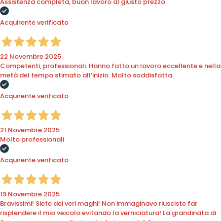
Assistenza completa, buon lavoro al giusto prezzo
Acquirente verificato
22 Novembre 2025
Competenti, professionali. Hanno fatto un lavoro eccellente e nella
metà del tempo stimato all’inizio. Molto soddisfatta.
Acquirente verificato
21 Novembre 2025
Molto professionali
Acquirente verificato
19 Novembre 2025
Bravissimi! Siete dei veri maghi! Non immaginavo riusciste far
risplendere il mio veicolo evitando la verniciatura! La grandinata di