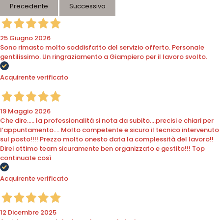
Precedente
Successivo
25 Giugno 2026
Sono rimasto molto soddisfatto del servizio offerto. Personale
gentilissimo. Un ringraziamento a Giampiero per il lavoro svolto.
Acquirente verificato
19 Maggio 2026
Che dire….. la professionalità si nota da subito….precisi e chiari per
l’appuntamento…. Molto competente e sicuro il tecnico intervenuto
sul posto!!!! Prezzo molto onesto data la complessità del lavoro!!
Direi ottimo team sicuramente ben organizzato e gestito!!! Top
continuate così
Acquirente verificato
12 Dicembre 2025