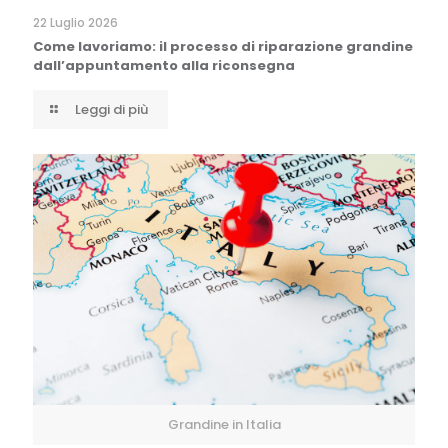
22 Luglio 2026
Come lavoriamo: il processo di riparazione grandine
dall’appuntamento alla riconsegna
Leggi di più
Grandine in Italia