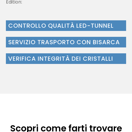
Edition:
CONTROLLO QUALITÀ LED-TUNNEL
SERVIZIO TRASPORTO CON BISARCA
VERIFICA INTEGRITÀ DEI CRISTALLI
Scopri come farti trovare