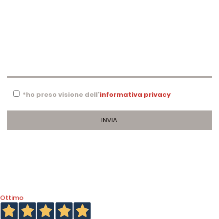
*ho preso visione dell'
informativa privacy
Ottimo