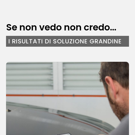
Se non vedo non credo…
I RISULTATI DI SOLUZIONE GRANDINE