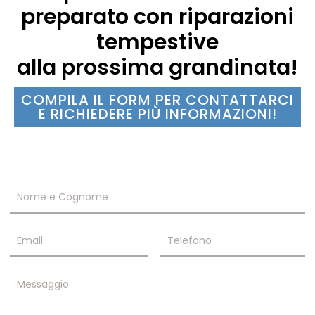
preparato con riparazioni
tempestive
alla prossima grandinata!
COMPILA IL FORM PER CONTATTARCI
E RICHIEDERE PIÙ INFORMAZIONI!