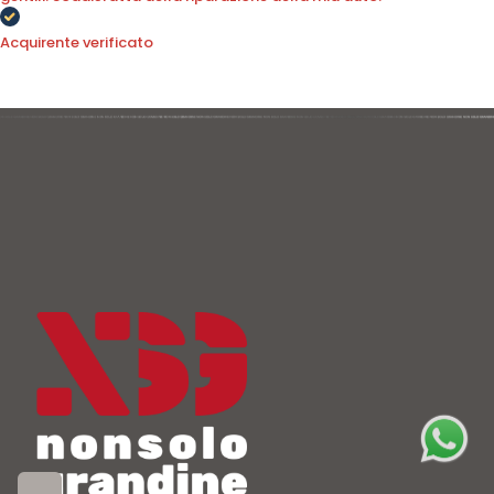
Acquirente verificato