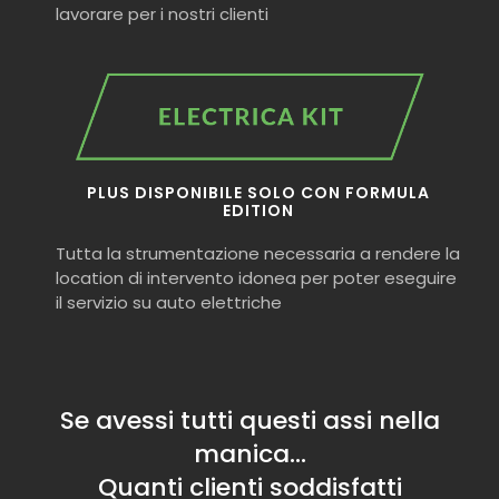
lavorare per i nostri clienti
PLUS DISPONIBILE SOLO CON FORMULA
EDITION
Tutta la strumentazione necessaria a rendere la
location di intervento idonea per poter eseguire
il servizio su auto elettriche
Se avessi tutti questi assi nella
manica…
Quanti clienti soddisfatti