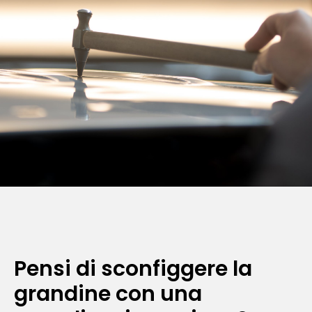
Pensi di sconfiggere la
grandine con una