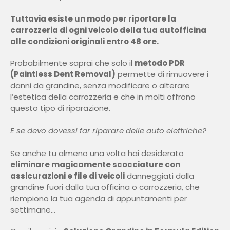
Tuttavia esiste un modo per riportare la
carrozzeria di ogni veicolo della tua autofficina
alle condizioni originali entro 48 ore.
Probabilmente saprai che solo il
metodo PDR
(Paintless Dent Removal)
permette di rimuovere i
danni da grandine, senza modificare o alterare
l’estetica della carrozzeria e che in molti offrono
questo tipo di riparazione.
E se devo dovessi far riparare delle auto elettriche?
Se anche tu almeno una volta hai desiderato
eliminare magicamente scocciature con
assicurazioni e file di veicoli
danneggiati dalla
grandine fuori dalla tua officina o carrozzeria, che
riempiono la tua agenda di appuntamenti per
settimane…