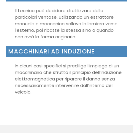
Il tecnico può decidere di utilizzare delle
particolari ventose, utilizzando un estrattore
manuale o meccanico solleva la lamiera verso
l’esterno, poi ribatte la stessa sino a quando
non avrà la forma originaria.
MACCHINARI AD INDUZIONE
In alcuni casi specifici si predilige l’impiego di un
macchinario che sfrutta il principio dell’induzione
elettromagnetica per riparare il danno senza
necessariamente intervenire dall’interno del
veicolo.