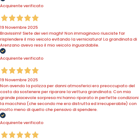
Acquirente verificato
19 Novembre 2025
Bravissimi! Siete dei veri maghi! Non immaginavo riusciste far
risplendere il mio veicolo evitando la verniciatura! La grandinata di
Arenzano avevo reso il mio veicolo inguardabile.
Acquirente verificato
19 Novembre 2025
Non avendo la polizza per danni atmosferici ero preoccupato del
costo da sostenere per riparare la vettura grandinata. Con mia
grande piacevole sorpresa mi hanno riparato in perfette condizioni
la macchina (che secondo me era distrutta ed irrecuperabile) con
molto meno di quello che pensavo di spendere.
Acquirente verificato