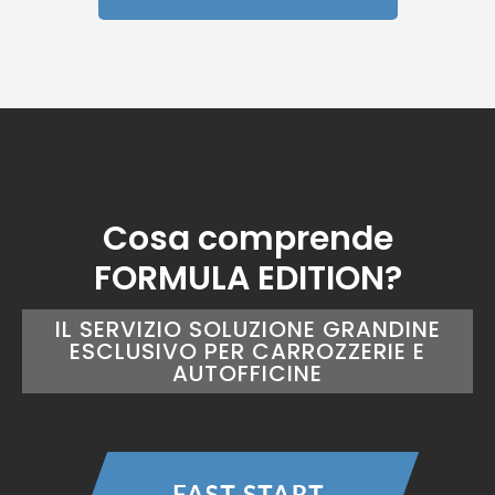
Cosa comprende
FORMULA EDITION?
IL SERVIZIO SOLUZIONE GRANDINE
ESCLUSIVO PER CARROZZERIE E
AUTOFFICINE