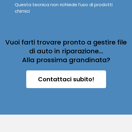
Questa tecnica non richiede l’uso di prodotti
chimici
Vuoi farti trovare pronto a gestire file
di auto in riparazione...
Alla prossima grandinata?
Contattaci subito!