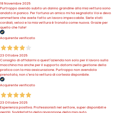
18 Novembre 2025
Purtroppo avendo subito un danno grandine alla mia vettura sono
andato in panico. Per fortuna un amico mi ha segnalato Voi e devo
ammettere che avete fatto un lavoro impeccabile. Siete stati
cordiali, veloci e la mia vettura è tronata come nuova. Grazie per
quello che fate!
Acquirente verificato
23 Ottobre 2025
Consiglio di affidarmi a quest'azienda non solo per il lavoro sulla
macchina ma anche per il supporto datomi nella gestione della
pratica con la mia assicurazione. Purtroppo non avendola
prenotata, non c'era la vettura di cortesia disponibile.
Acquirente verificato
23 Ottobre 2025
Esperienza positiva. Professionisti nel settore, super disponibili e
gentili. Soddisfatta della riparazione della mia auto.