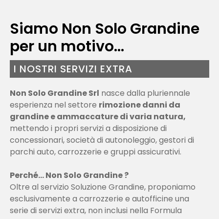
Siamo Non Solo Grandine
per un motivo…
I NOSTRI SERVIZI EXTRA
Non Solo Grandine Srl
nasce dalla pluriennale
esperienza nel settore
rimozione danni da
grandine e ammaccature di varia natura,
mettendo i propri servizi a disposizione di
concessionari, società di autonoleggio, gestori di
parchi auto, carrozzerie e gruppi assicurativi.
Perché… Non Solo Grandine ?
Oltre al servizio Soluzione Grandine, proponiamo
esclusivamente a carrozzerie e autofficine una
serie di servizi extra, non inclusi nella Formula