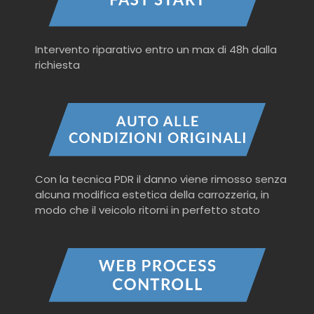
Intervento riparativo entro un max di 48h dalla
richiesta
Con la tecnica PDR il danno viene rimosso senza
alcuna modifica estetica della carrozzeria, in
modo che il veicolo ritorni in perfetto stato