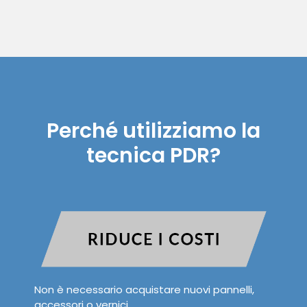
Perché utilizziamo la
tecnica PDR?
Non è necessario acquistare nuovi pannelli,
accessori o vernici