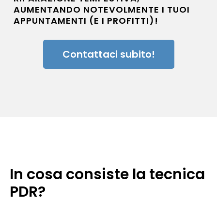
AUMENTANDO NOTEVOLMENTE I TUOI
APPUNTAMENTI (E I PROFITTI)!
Contattaci subito!
In cosa consiste la tecnica
PDR?