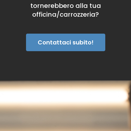
tornerebbero alla tua
officina/carrozzeria?
Contattaci subito!