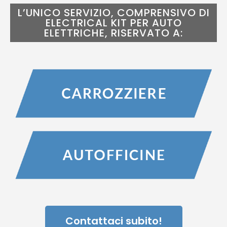
L’UNICO SERVIZIO, COMPRENSIVO DI
ELECTRICAL KIT PER AUTO
ELETTRICHE, RISERVATO A:
Contattaci subito!