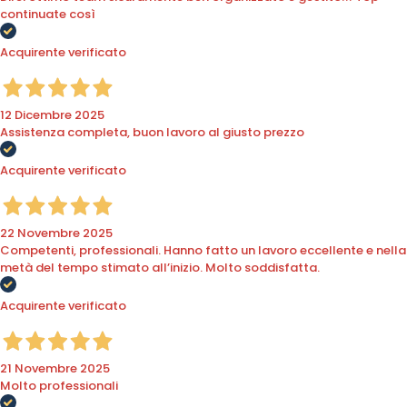
continuate così
Acquirente verificato
12 Dicembre 2025
Assistenza completa, buon lavoro al giusto prezzo
Acquirente verificato
22 Novembre 2025
Competenti, professionali. Hanno fatto un lavoro eccellente e nella
metà del tempo stimato all’inizio. Molto soddisfatta.
Acquirente verificato
21 Novembre 2025
Molto professionali