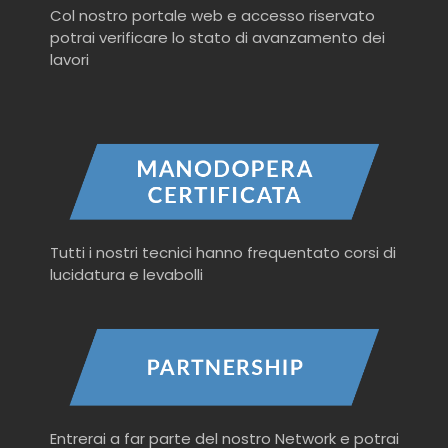
Col nostro portale web e accesso riservato
potrai verificare lo stato di avanzamento dei
lavori
Tutti i nostri tecnici hanno frequentato corsi di
lucidatura e levabolli
Entrerai a far parte del nostro Network e potrai