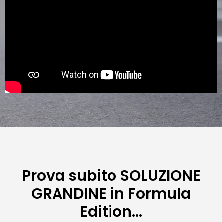
Prova subito SOLUZIONE
GRANDINE in Formula
Edition…